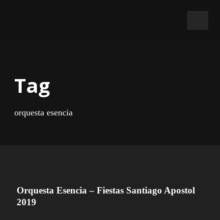
Tag
orquesta esencia
Orquesta Esencia – Fiestas Santiago Apostol
2019