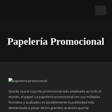
Papelería Promocional
Quizás sea el soporte promocional más empleado en todo el
mundo, el papel. La papelería promocional con sus múltiples
formatos y acabados es posiblemente la publicidad más
demandada a pesar de los grandes avances que ha