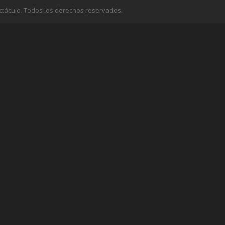
ctáculo. Todos los derechos reservados.