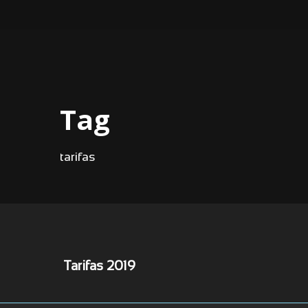
Tag
tarifas
Tarifas 2019