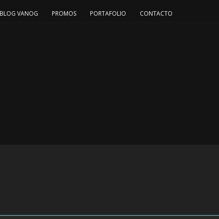
BLOG VANOG
PROMOS
PORTAFOLIO
CONTACTO