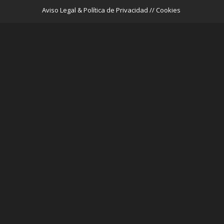
Aviso Legal & Política de Privacidad // Cookies