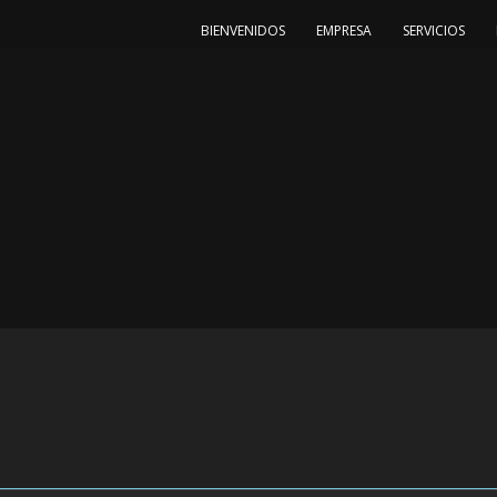
BIENVENIDOS
EMPRESA
SERVICIOS