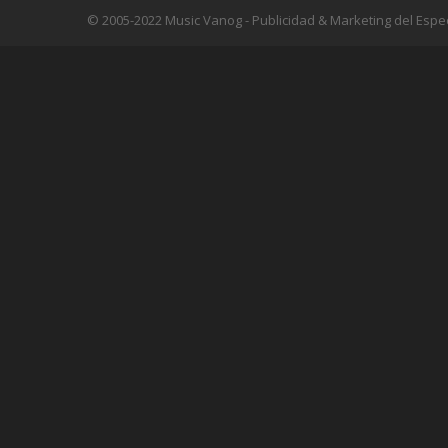
© 2005-2022 Music Vanog - Publicidad & Marketing del Espe