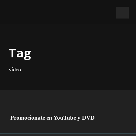
Tag
vídeo
Promocionate en YouTube y DVD