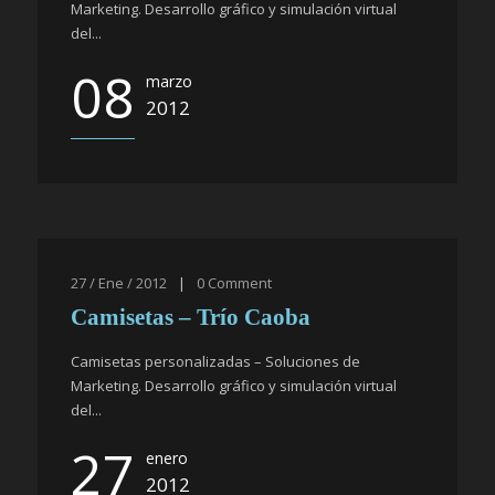
Marketing. Desarrollo gráfico y simulación virtual
del...
08
marzo
2012
27 / Ene / 2012
|
0
Comment
Camisetas – Trío Caoba
Camisetas personalizadas – Soluciones de
Marketing. Desarrollo gráfico y simulación virtual
del...
27
enero
2012