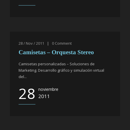
28 / Nov / 2011
|
0
Comment
Camisetas – Orquesta Stereo
Camisetas personalizadas – Soluciones de
Marketing. Desarrollo gráfico y simulación virtual
del...
28
noviembre
2011