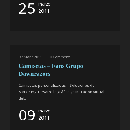
25
marzo
2011
9 / Mar / 2011
|
0
Comment
Camisetas – Fans Grupo
Dawnrazors
Camisetas personalizadas – Soluciones de
Marketing. Desarrollo gráfico y simulación virtual
del...
09
marzo
2011