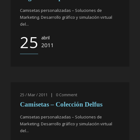
Camisetas personalizadas – Soluciones de
Marketing. Desarrollo gráfico y simulación virtual
del...
25
abril
2011
25 / Mar / 2011
|
0
Comment
Camisetas – Colección Delfus
Camisetas personalizadas – Soluciones de
Marketing. Desarrollo gráfico y simulación virtual
del...