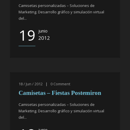
Camisetas personalizadas – Soluciones de
Marketing. Desarrollo gráfico y simulación virtual
del...
19
junio
2012
18 / Jun / 2012
|
0
Comment
Camisetas – Fiestas Postemiron
Camisetas personalizadas – Soluciones de
Marketing. Desarrollo gráfico y simulación virtual
del...
junio