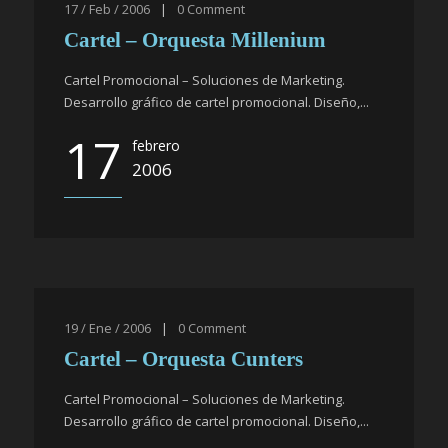
17 / Feb / 2006
|
0
Comment
Cartel – Orquesta Millenium
Cartel Promocional – Soluciones de Marketing.
Desarrollo gráfico de cartel promocional. Diseño,...
17
febrero
2006
19 / Ene / 2006
|
0
Comment
Cartel – Orquesta Cunters
Cartel Promocional – Soluciones de Marketing.
Desarrollo gráfico de cartel promocional. Diseño,...