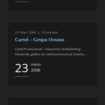
23 / Mar / 2006
|
0
Comment
Cartel – Grupo Oceano
Cartel Promocional – Soluciones de Marketing.
Desarrollo gráfico de cartel promocional. Diseño,...
23
marzo
2006