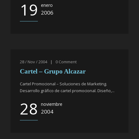
19
enero
2006
28 / Nov / 2004
|
0
Comment
Cartel – Grupo Alcazar
Cartel Promocional – Soluciones de Marketing.
Desarrollo gráfico de cartel promocional. Diseño,...
28
noviembre
2004