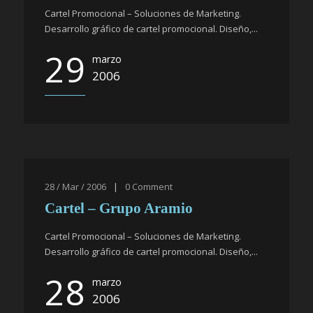
Cartel Promocional – Soluciones de Marketing.
Desarrollo gráfico de cartel promocional. Diseño,...
29
marzo
2006
28 / Mar / 2006
|
0
Comment
Cartel – Grupo Aramio
Cartel Promocional – Soluciones de Marketing.
Desarrollo gráfico de cartel promocional. Diseño,...
28
marzo
2006