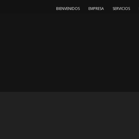
BIENVENIDOS
EMPRESA
SERVICIOS