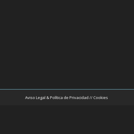
Aviso Legal & Política de Privacidad // Cookies