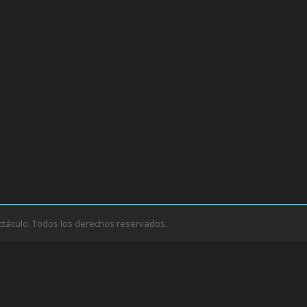
ctáculo. Todos los derechos reservados.