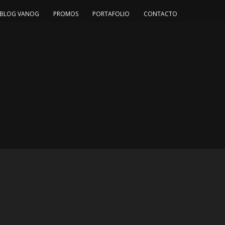
BLOG VANOG
PROMOS
PORTAFOLIO
CONTACTO