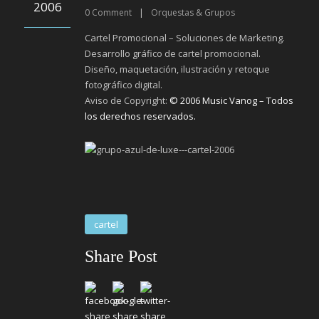
2006
0
Comment
|
Orquestas & Grupos
Cartel Promocional – Soluciones de Marketing.
Desarrollo gráfico de cartel promocional.
Diseño, maquetación, ilustración y retoque
fotográfico digital.
Aviso de Copyright:
© 2006 Music Vanog – Todos
los derechos reservados.
cartel
Share Post