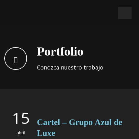
Portfolio
Conozca nuestro trabajo
15
Cartel – Grupo Azul de
Luxe
abril