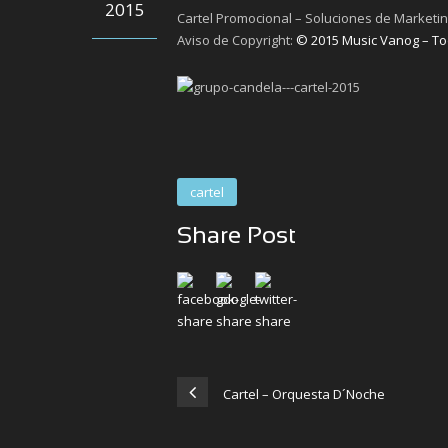
2015
Cartel Promocional – Soluciones de Marketing.
Aviso de Copyright:
© 2015 Music Vanog – To
cartel
Share Post
Cartel – Orquesta D´Noche