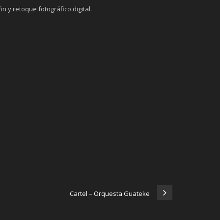
n y retoque fotográfico digital.
Cartel – Orquesta Guateke