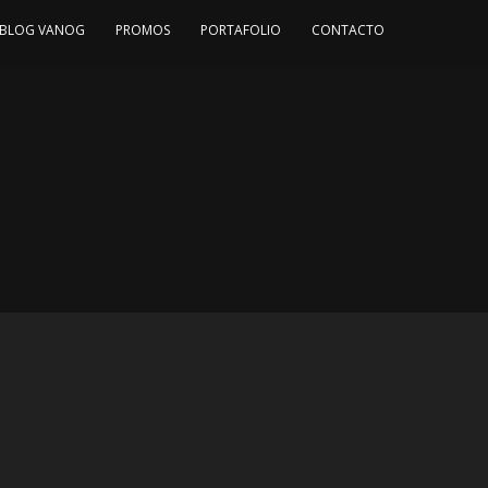
BLOG VANOG
PROMOS
PORTAFOLIO
CONTACTO