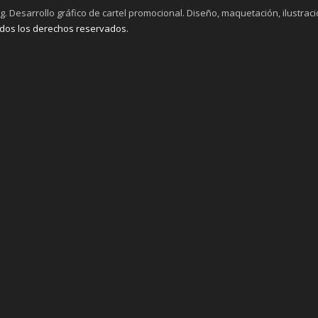
 Desarrollo gráfico de cartel promocional. Diseño, maquetación, ilustració
dos los derechos reservados.