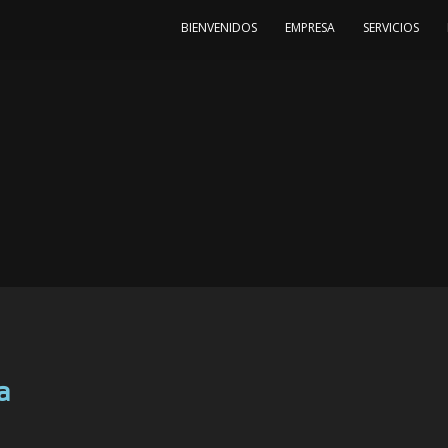
BIENVENIDOS
EMPRESA
SERVICIOS
a