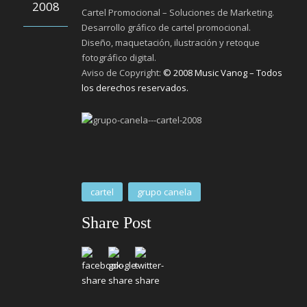
2008
Cartel Promocional – Soluciones de Marketing.
Desarrollo gráfico de cartel promocional.
Diseño, maquetación, ilustración y retoque
fotográfico digital.
Aviso de Copyright:
© 2008 Music Vanog – Todos
los derechos reservados.
cartel
grupo canela
Share Post