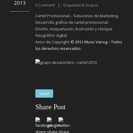
2013
0
Comment
|
Orquestas & Grupos
Cartel Promocional – Soluciones de Marketing.
Desarrollo gráfico de cartel promocional.
Diseño, maquetación, ilustración y retoque
fotográfico digital.
Aviso de Copyright:
© 2012 Music Vanog – Todos
los derechos reservados.
cartel
Share Post