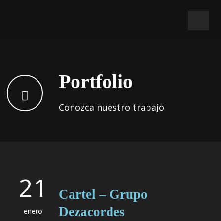
Portfolio
Conozca nuestro trabajo
21
Cartel – Grupo
Dezacordes
enero