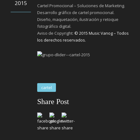
2015
Cartel Promocional – Soluciones de Marketing.
Desarrollo gráfico de cartel promocional.
Diseño, maquetación, ilustración y retoque
fotográfico digital.
Aviso de Copyright:
© 2015 Music Vanog – Todos
los derechos reservados.
cartel
Share Post