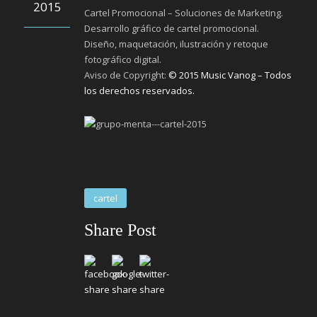
2015
Cartel Promocional – Soluciones de Marketing.
Desarrollo gráfico de cartel promocional.
Diseño, maquetación, ilustración y retoque
fotográfico digital.
Aviso de Copyright:
© 2015 Music Vanog – Todos
los derechos reservados.
cartel
Share Post