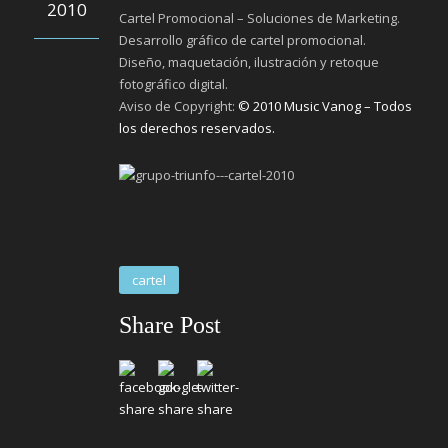
2010
Cartel Promocional – Soluciones de Marketing.
Desarrollo gráfico de cartel promocional.
Diseño, maquetación, ilustración y retoque
fotográfico digital.
Aviso de Copyright:
© 2010 Music Vanog – Todos
los derechos reservados.
cartel
Share Post