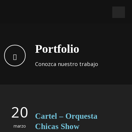
Portfolio
Conozca nuestro trabajo
20
Cartel – Orquesta
Chicas Show
marzo