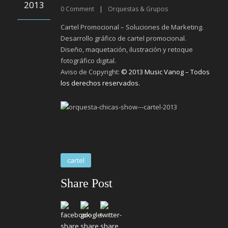
2013
0
Comment
|
Orquestas & Grupos
Cartel Promocional – Soluciones de Marketing.
Desarrollo gráfico de cartel promocional.
Diseño, maquetación, ilustración y retoque
fotográfico digital.
Aviso de Copyright:
© 2013 Music Vanog – Todos
los derechos reservados.
cartel
Share Post