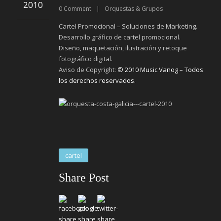
2010
0
Comment
|
Orquestas & Grupos
Cartel Promocional – Soluciones de Marketing.
Desarrollo gráfico de cartel promocional.
Diseño, maquetación, ilustración y retoque
fotográfico digital.
Aviso de Copyright:
© 2010 Music Vanog – Todos
los derechos reservados.
cartel
Share Post