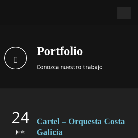
Portfolio
Conozca nuestro trabajo
24
Cartel – Orquesta Costa
Galicia
junio