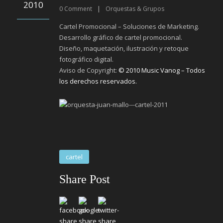
2010
0
Comment
|
Orquestas & Grupos
Cartel Promocional – Soluciones de Marketing.
Desarrollo gráfico de cartel promocional.
Diseño, maquetación, ilustración y retoque
fotográfico digital.
Aviso de Copyright:
© 2010 Music Vanog – Todos
los derechos reservados.
cartel
Share Post