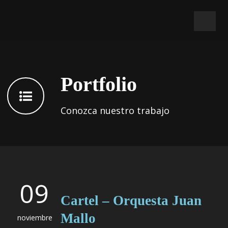
Portfolio
Conozca nuestro trabajo
09
Cartel – Orquesta Juan
Mallo
noviembre