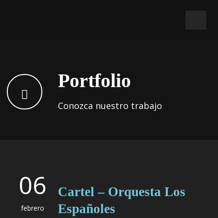
Portfolio
Conozca nuestro trabajo
06
Cartel – Orquesta Los
Españoles
febrero