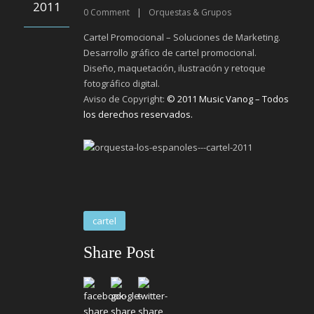
2011
0
Comment
|
Orquestas & Grupos
Cartel Promocional – Soluciones de Marketing.
Desarrollo gráfico de cartel promocional.
Diseño, maquetación, ilustración y retoque
fotográfico digital.
Aviso de Copyright:
© 2011 Music Vanog – Todos
los derechos reservados.
cartel
Share Post