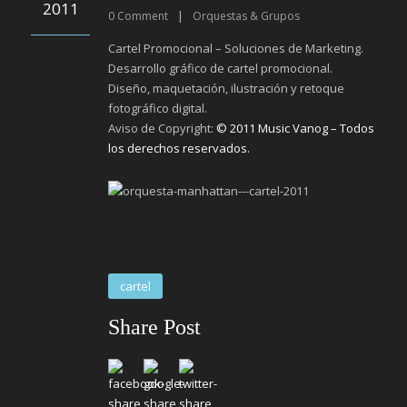
2011
0
Comment
|
Orquestas & Grupos
Cartel Promocional – Soluciones de Marketing.
Desarrollo gráfico de cartel promocional.
Diseño, maquetación, ilustración y retoque
fotográfico digital.
Aviso de Copyright:
© 2011 Music Vanog – Todos
los derechos reservados.
cartel
Share Post