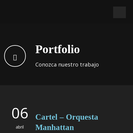
Portfolio
Conozca nuestro trabajo
06
Cartel – Orquesta
Manhattan
abril