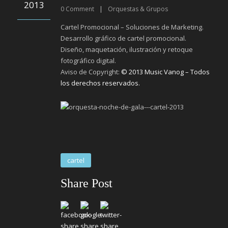
2013
0
Comment
|
Orquestas & Grupos
Cartel Promocional – Soluciones de Marketing.
Desarrollo gráfico de cartel promocional.
Diseño, maquetación, ilustración y retoque
fotográfico digital.
Aviso de Copyright:
© 2013 Music Vanog – Todos
los derechos reservados.
cartel
Share Post