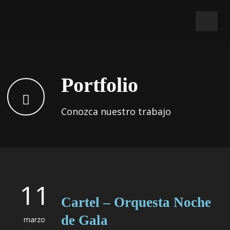
Portfolio
Conozca nuestro trabajo
11
Cartel – Orquesta Noche
de Gala
marzo