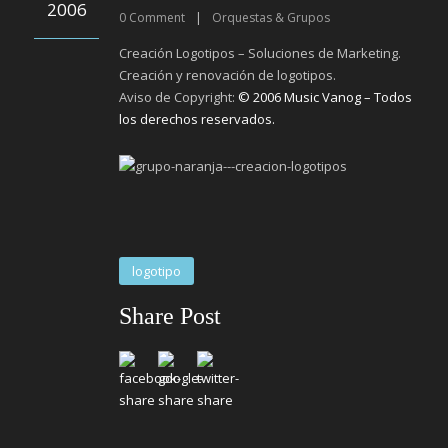
2006
0
Comment
|
Orquestas & Grupos
Creación Logotipos – Soluciones de Marketing.
Creación y renovación de logotipos.
Aviso de Copyright:
© 2006 Music Vanog – Todos
los derechos reservados.
logotipo
Share Post