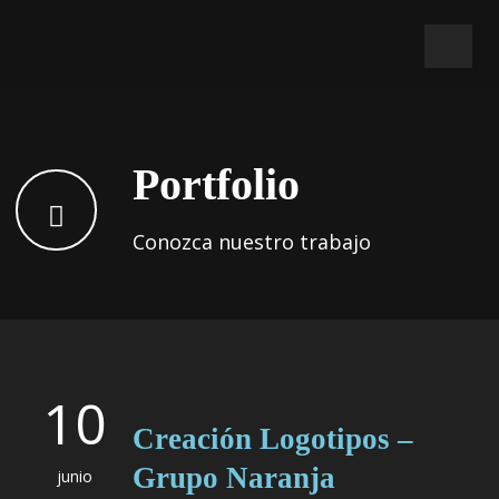
Portfolio
Conozca nuestro trabajo
10
Creación Logotipos –
Grupo Naranja
junio