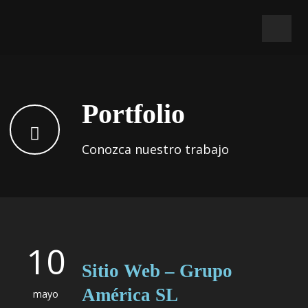
Portfolio
Conozca nuestro trabajo
10
Sitio Web – Grupo
América SL
mayo