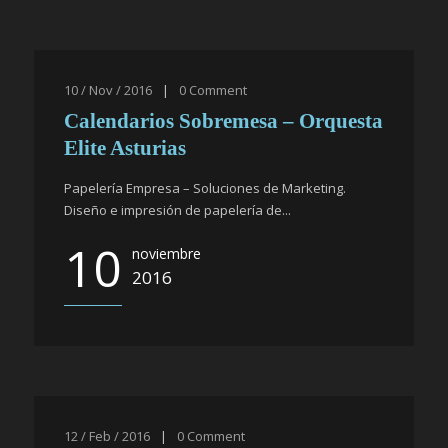
10 / Nov / 2016
|
0
Comment
Calendarios Sobremesa – Orquesta
Elite Asturias
Papelería Empresa – Soluciones de Marketing.
Diseño e impresión de papelería de...
10
noviembre
2016
12 / Feb / 2016
|
0
Comment