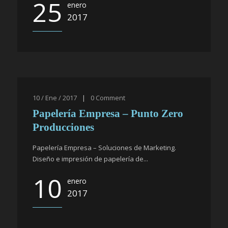
25
enero
2017
10 / Ene / 2017
|
0
Comment
Papelería Empresa – Punto Zero
Producciones
Papelería Empresa – Soluciones de Marketing.
Diseño e impresión de papelería de...
10
enero
2017