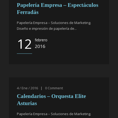
Papelería Empresa – Espectáculos
Ferradás
Papelería Empresa – Soluciones de Marketing.
Diseño e impresión de papelería de...
12
febrero
2016
4 / Ene / 2016
|
0
Comment
Calendarios – Orquesta Elite
Asturias
Papelería Empresa – Soluciones de Marketing.