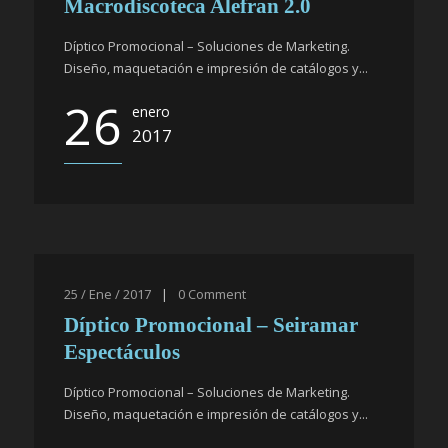
Macrodiscoteca Alefran 2.0
Díptico Promocional – Soluciones de Marketing.
Diseño, maquetación e impresión de catálogos y...
26
enero
2017
25 / Ene / 2017
|
0
Comment
Díptico Promocional – Seiramar
Espectáculos
Díptico Promocional – Soluciones de Marketing.
Diseño, maquetación e impresión de catálogos y...