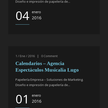
Diseño e impresión de papelería de...
04
enero
2016
1 / Ene / 2016
|
0
Comment
Calendarios – Agencia
Espectáculos Musicalia Lugo
Papelería Empresa – Soluciones de Marketing.
Diseño e impresión de papelería de...
01
enero
2016