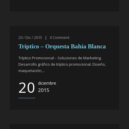
20 / Dic / 2015
|
0
Comment
Tríptico – Orquesta Bahía Blanca
Tríptico Promocional – Soluciones de Marketing.
Desarrollo gráfico de tríptico promocional. Diseño,
maquetación,...
20
diciembre
2015