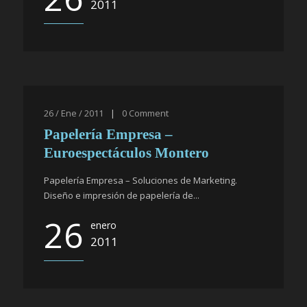
2011
26 / Ene / 2011
|
0
Comment
Papelería Empresa –
Euroespectáculos Montero
Papelería Empresa – Soluciones de Marketing.
Diseño e impresión de papelería de...
26
enero
2011