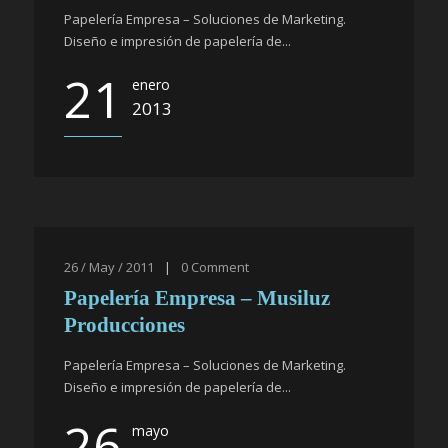
Papelería Empresa – Soluciones de Marketing.
Diseño e impresión de papelería de...
21
enero
2013
26 / May / 2011
|
0
Comment
Papelería Empresa – Musiluz
Producciones
Papelería Empresa – Soluciones de Marketing.
Diseño e impresión de papelería de...
26
mayo